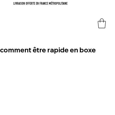
LIVRAISON OFFERTE EN FRANCE MÉTROPOLITAINE
comment être rapide en boxe