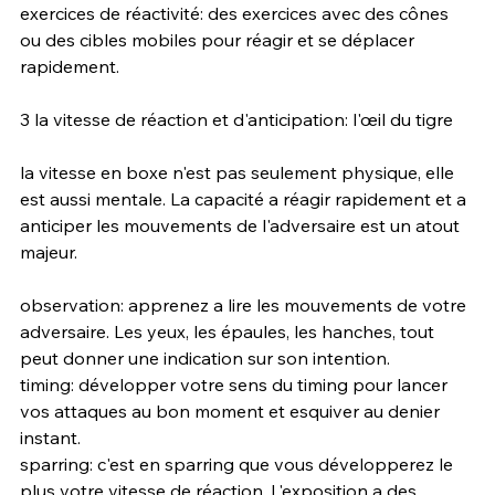
exercices de réactivité: des exercices avec des cônes 
ou des cibles mobiles pour réagir et se déplacer 
rapidement. 
3 la vitesse de réaction et d'anticipation: l'œil du tigre
la vitesse en boxe n'est pas seulement physique, elle 
est aussi mentale. La capacité a réagir rapidement et a 
anticiper les mouvements de l'adversaire est un atout 
majeur.
observation: apprenez a lire les mouvements de votre 
adversaire. Les yeux, les épaules, les hanches, tout 
peut donner une indication sur son intention. 
timing: développer votre sens du timing pour lancer 
vos attaques au bon moment et esquiver au denier 
instant.
sparring: c'est en sparring que vous développerez le 
plus votre vitesse de réaction. L'exposition a des 