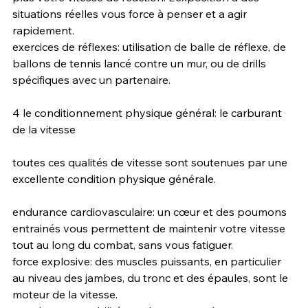
situations réelles vous force à penser et a agir 
rapidement.
exercices de réflexes: utilisation de balle de réflexe, de 
ballons de tennis lancé contre un mur, ou de drills 
spécifiques avec un partenaire.
4 le conditionnement physique général: le carburant 
de la vitesse 
toutes ces qualités de vitesse sont soutenues par une 
excellente condition physique générale.
endurance cardiovasculaire: un cœur et des poumons 
entrainés vous permettent de maintenir votre vitesse 
tout au long du combat, sans vous fatiguer.
force explosive: des muscles puissants, en particulier 
au niveau des jambes, du tronc et des épaules, sont le 
moteur de la vitesse. 