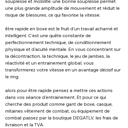
souplesse et mobilité: une bonne souplesse permet 
une plus grande amplitude de mouvement et réduit le 
risque de blessures, ce qui favorise la vitesse.
être rapide en boxe est le fruit d'un travail acharné et 
intelligent. C'est une quête constante de 
perfectionnement technique, de conditionnement 
physique et d'acuité mentale. En vous concentrant sur 
la décontraction, la technique, le jeu de jambes, la 
réactivité et un entrainement global, vous 
transformerez votre vitesse en un avantage décisif sur 
le ring. 
alors pour être rapide pensez a mettre ces actions 
dans vos séance d'entrainement. Et pour ce qui 
cherche des produit comme gant de boxe, casque, 
mitaines vêtement de combat, ou équipement de 
combat passez par la boutique DEGATLV, les frais de 
livraison et la TVA.