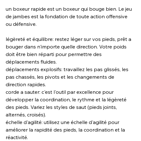
un boxeur rapide est un boxeur qui bouge bien. Le jeu 
de jambes est la fondation de toute action offensive 
ou défensive.
légèreté et équilibre: restez léger sur vos pieds, prêt a 
bouger dans n'importe quelle direction. Votre poids 
doit être bien réparti pour permettre des 
déplacements fluides. 
déplacements explosifs: travaillez les pas glissés, les 
pas chassés, les pivots et les changements de 
direction rapides.
corde a sauter: c'est l'outil par excellence pour 
développer la coordination, le rythme et la légèreté 
des pieds. Variez les styles de saut (pieds joints, 
alternés, croisés).
échelle d'agilité: utilisez une échelle d'agilité pour 
améliorer la rapidité des pieds, la coordination et la 
réactivité.