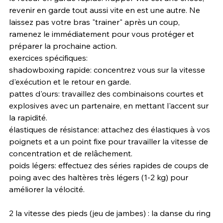
revenir en garde tout aussi vite en est une autre. Ne 
laissez pas votre bras "trainer" après un coup, 
ramenez le immédiatement pour vous protéger et 
préparer la prochaine action.
exercices spécifiques:
shadowboxing rapide: concentrez vous sur la vitesse 
d'exécution et le retour en garde.
pattes d'ours: travaillez des combinaisons courtes et 
explosives avec un partenaire, en mettant l'accent sur 
la rapidité.
élastiques de résistance: attachez des élastiques à vos 
poignets et a un point fixe pour travailler la vitesse de 
concentration et de relâchement.
poids légers: effectuez des séries rapides de coups de 
poing avec des haltères très légers (1-2 kg) pour 
améliorer la vélocité.
2 la vitesse des pieds (jeu de jambes) : la danse du ring