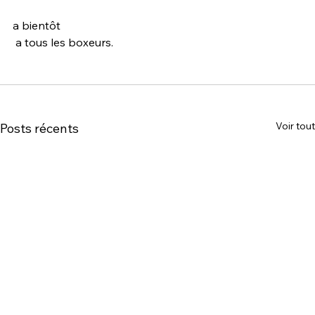
a bientôt
 a tous les boxeurs.
Voir tout
Posts récents