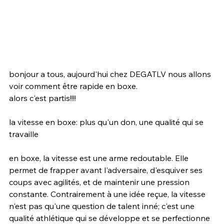
bonjour a tous, aujourd'hui chez DEGATLV nous allons 
voir comment être rapide en boxe.
alors c'est partis!!!!
la vitesse en boxe: plus qu'un don, une qualité qui se 
travaille
en boxe, la vitesse est une arme redoutable. Elle 
permet de frapper avant l'adversaire, d'esquiver ses 
coups avec agilités, et de maintenir une pression 
constante. Contrairement à une idée reçue, la vitesse 
n'est pas qu'une question de talent inné; c'est une 
qualité athlétique qui se développe et se perfectionne 