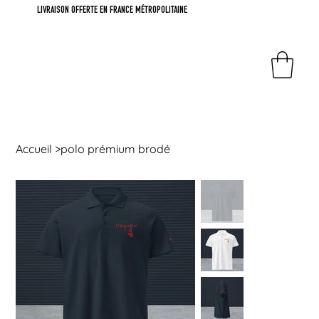
LIVRAISON OFFERTE EN FRANCE MÉTROPOLITAINE
Accueil
>
polo prémium brodé