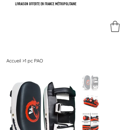
LIVRAISON OFFERTE EN FRANCE MÉTROPOLITAINE
Accueil
>
1 pc PAO