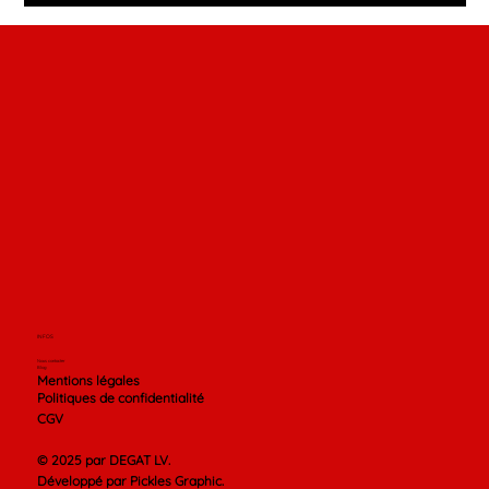
INFOS
Nous contacter
Blog
Mentions légales
Politiques de confidentialité
CGV
© 2025 par DEGAT LV.
Développé par Pickles Graphic.