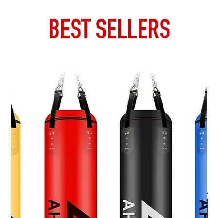
BEST SELLERS