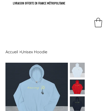
LIVRAISON OFFERTE EN FRANCE MÉTROPOLITAINE
Accueil
>
Unisex Hoodie