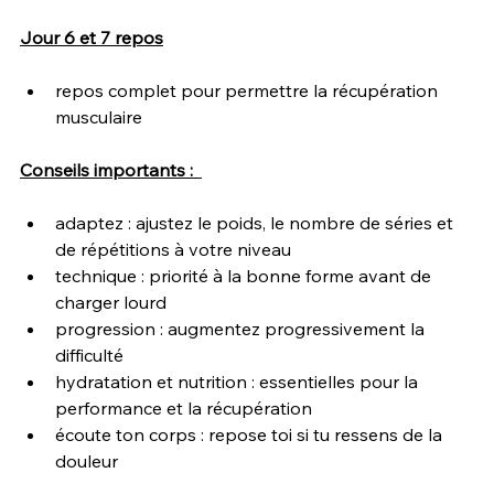
Jour 6 et 7 repos
repos complet pour permettre la récupération 
musculaire
Conseils importants :  
adaptez : ajustez le poids, le nombre de séries et 
de répétitions à votre niveau
technique : priorité à la bonne forme avant de 
charger lourd
progression : augmentez progressivement la 
difficulté
hydratation et nutrition : essentielles pour la 
performance et la récupération
écoute ton corps : repose toi si tu ressens de la 
douleur