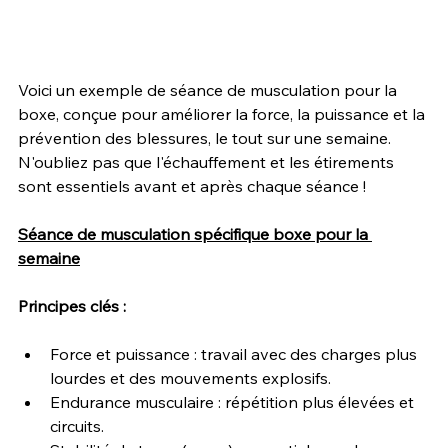
Voici un exemple de séance de musculation pour la 
boxe, conçue pour améliorer la force, la puissance et la 
prévention des blessures, le tout sur une semaine. 
N'oubliez pas que l'échauffement et les étirements 
sont essentiels avant et après chaque séance !
Séance de musculation spécifique boxe pour la 
semaine
Principes clés : 
Force et puissance : travail avec des charges plus 
lourdes et des mouvements explosifs.
Endurance musculaire : répétition plus élevées et 
circuits.