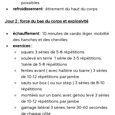
possibles
refroidissement 
: étirement du haut du corps
Jour 2 : force du bas du corps et explosivité
échauffement 
: 10 minutes de cardio léger, mobilité 
des hanches et des chevilles
exercices : 
squats 3 séries de 5-8 répétitions
soulevé en terre  1 série de 3-5 répétitions, 
1série de 5-8 répétitions
fentes avant ( avec haltère ou barre ) 3 séries 
de 10-12 répétitions par jambe
sauts sur box ( ou sur step ) 3 séries de 8-10 
répétitions
montées sur un banc avec genou levé 3 séries 
de 10-12 répétitions par jambe
gainage latéral 3 séries, tenir 30-60 secondes 
de chaque côté