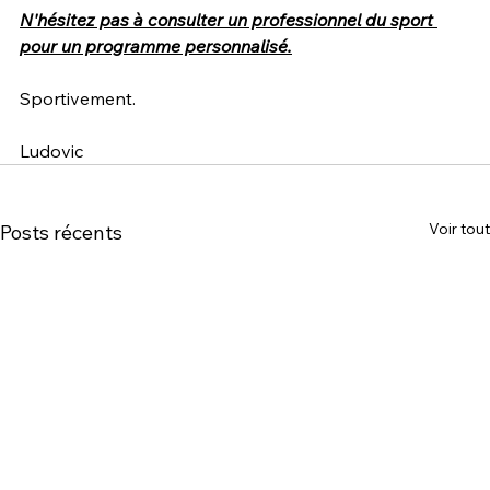
N'hésitez pas à consulter un professionnel du sport 
pour un programme personnalisé.
Sportivement.
Ludovic
Voir tout
Posts récents