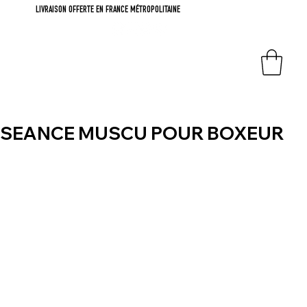
LIVRAISON OFFERTE EN FRANCE MÉTROPOLITAINE
SEANCE MUSCU POUR BOXEUR