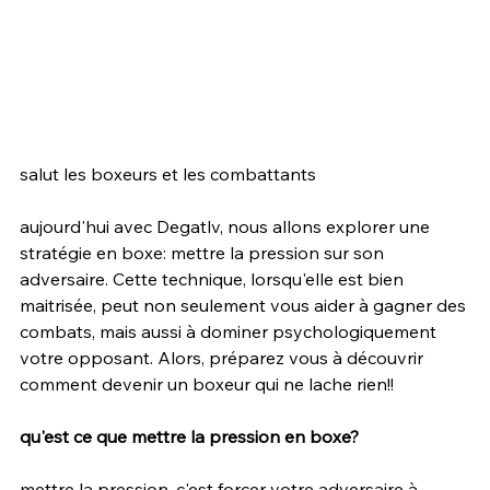
salut les boxeurs et les combattants
aujourd'hui avec Degatlv, nous allons explorer une 
stratégie en boxe: mettre la pression sur son 
adversaire. Cette technique, lorsqu'elle est bien 
maitrisée, peut non seulement vous aider à gagner des 
combats, mais aussi à dominer psychologiquement 
votre opposant. Alors, préparez vous à découvrir 
comment devenir un boxeur qui ne lache rien!!
qu'est ce que mettre la pression en boxe?
mettre la pression, c'est forcer votre adversaire à 