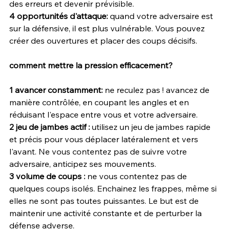
des erreurs et devenir prévisible.
4 opportunités d'attaque: 
quand votre adversaire est 
sur la défensive, il est plus vulnérable. Vous pouvez 
créer des ouvertures et placer des coups décisifs.
comment mettre la pression efficacement? 
1 avancer constamment:
 ne reculez pas ! avancez de 
manière contrôlée, en coupant les angles et en 
réduisant l'espace entre vous et votre adversaire.
2 jeu de jambes actif : 
utilisez un jeu de jambes rapide 
et précis pour vous déplacer latéralement et vers 
l'avant. Ne vous contentez pas de suivre votre 
adversaire, anticipez ses mouvements.
3 volume de coups : 
ne vous contentez pas de 
quelques coups isolés. Enchainez les frappes, même si 
elles ne sont pas toutes puissantes. Le but est de 
maintenir une activité constante et de perturber la 
défense adverse.