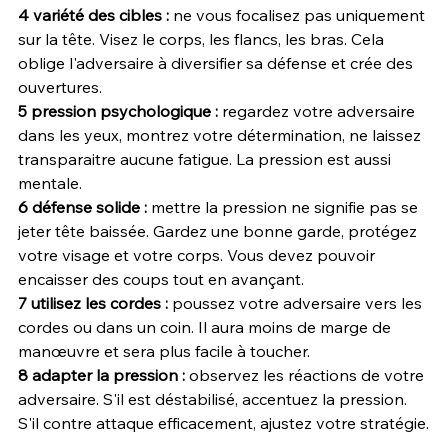
4 variété des cibles :
 ne vous focalisez pas uniquement 
sur la tête. Visez le corps, les flancs, les bras. Cela 
oblige l'adversaire à diversifier sa défense et crée des 
ouvertures.
5 pression psychologique : 
regardez votre adversaire 
dans les yeux, montrez votre détermination, ne laissez 
transparaitre aucune fatigue. La pression est aussi 
mentale.
6 défense solide :
 mettre la pression ne signifie pas se 
jeter tête baissée. Gardez une bonne garde, protégez 
votre visage et votre corps. Vous devez pouvoir 
encaisser des coups tout en avançant.
7 utilisez les cordes :
 poussez votre adversaire vers les 
cordes ou dans un coin. Il aura moins de marge de 
manœuvre et sera plus facile à toucher.
8 adapter la pression :
 observez les réactions de votre 
adversaire. S'il est déstabilisé, accentuez la pression. 
S'il contre attaque efficacement, ajustez votre stratégie.