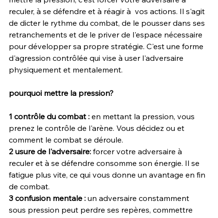
reculer, à se défendre et à réagir à  vos actions. Il s'agit 
de dicter le rythme du combat, de le pousser dans ses 
retranchements et de le priver de l'espace nécessaire 
pour développer sa propre stratégie. C'est une forme 
d'agression contrôlée qui vise à user l'adversaire 
physiquement et mentalement.
pourquoi mettre la pression?
1 contrôle du combat : 
en mettant la pression, vous 
prenez le contrôle de l'arène. Vous décidez ou et 
comment le combat se déroule.
2 usure de l'adversaire:
 forcer votre adversaire à 
reculer et à se défendre consomme son énergie. Il se 
fatigue plus vite, ce qui vous donne un avantage en fin 
de combat.
3 confusion mentale : 
un adversaire constamment 
sous pression peut perdre ses repères, commettre 