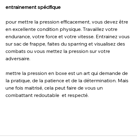
entrainement spécifique
pour mettre la pression efficacement, vous devez être 
en excellente condition physique. Travaillez votre 
endurance, votre force et votre vitesse. Entrainez vous 
sur sac de frappe, faites du sparring et visualisez des 
combats ou vous mettez la pression sur votre 
adversaire.
mettre la pression en boxe est un art qui demande de 
la pratique, de la patience et de la détermination. Mais 
une fois maitrisé, cela peut faire de vous un 
combattant redoutable  et respecté.