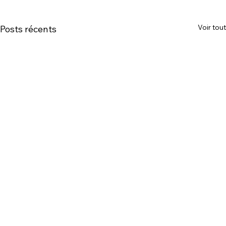
Voir tout
Posts récents