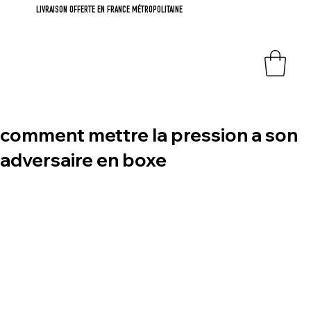
LIVRAISON OFFERTE EN FRANCE MÉTROPOLITAINE
comment mettre la pression a son
adversaire en boxe